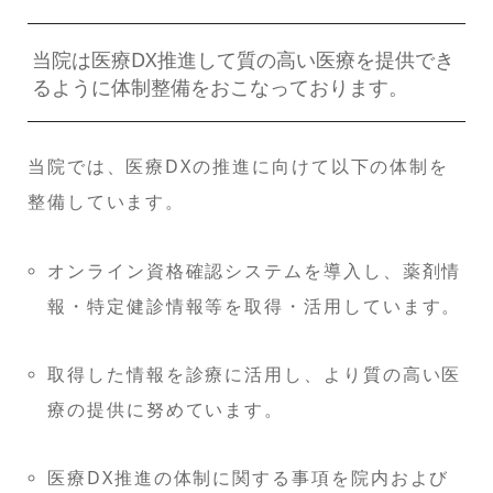
当院は医療DX推進して質の高い医療を提供でき
るように体制整備をおこなっております。
当院では、医療DXの推進に向けて以下の体制を
整備しています。
オンライン資格確認システムを導入し、薬剤情
報・特定健診情報等を取得・活用しています。
取得した情報を診療に活用し、より質の高い医
療の提供に努めています。
医療DX推進の体制に関する事項を院内および