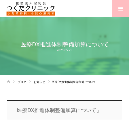
医療DX推進体制整備加算について
2025.05.29
ブログ
お知らせ
医療DX推進体制整備加算について
「医療DX推進体制整備加算について」