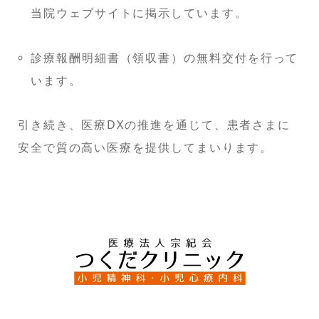
当院ウェブサイトに掲示しています。
診療報酬明細書（領収書）の無料交付を行って
います。
引き続き、医療DXの推進を通じて、患者さまに
安全で質の高い医療を提供してまいります。
奈良市【つくだクリニック】小児精神科・小児心療内科