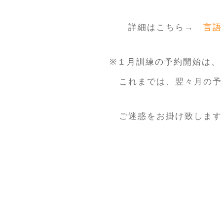
詳細はこちら→
言語
※１月訓練の予約開始は
これまでは、翌々月の予
ご迷惑をお掛け致します