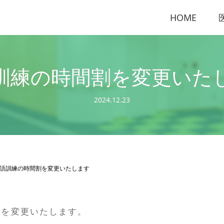
HOME
訓練の時間割を変更いた
2024.12.23
語訓練の時間割を変更いたします
割を変更いたします。