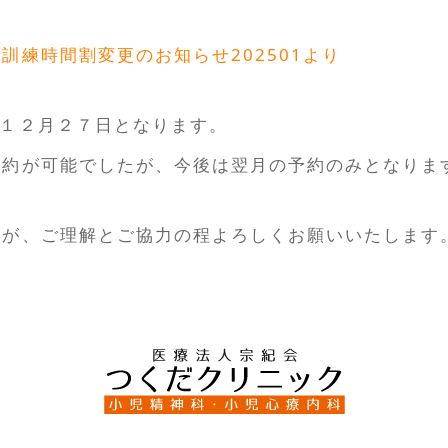
訓練時間割変更のお知らせ202501より
、１２月２７日となります。
約が可能でしたが、今後は翌月の予約のみとなりま
が、ご理解とご協力の程よろしくお願いいたします